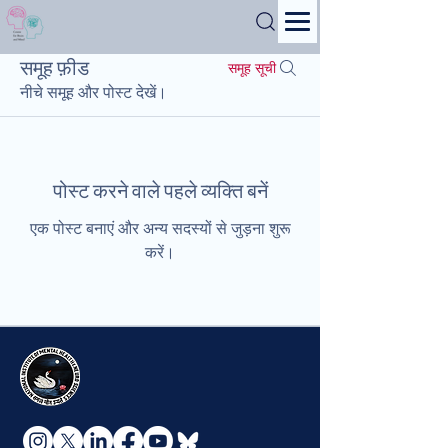
Search
समूह फ़ीड
समूह सूची
नीचे समूह और पोस्ट देखें।
पोस्ट करने वाले पहले व्यक्ति बनें
एक पोस्ट बनाएं और अन्य सदस्यों से जुड़ना शुरू
करें।